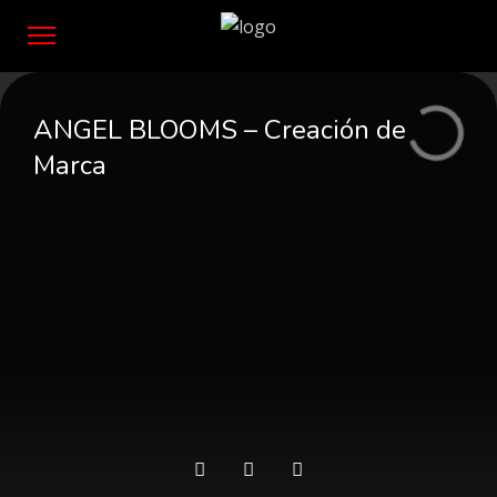
ANGEL BLOOMS – Creación de
Marca