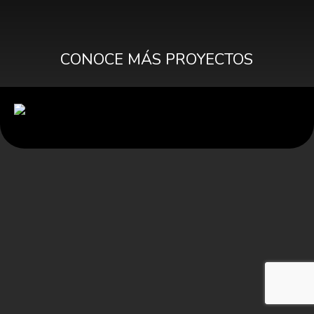
CONOCE MÁS PROYECTOS
© 2024