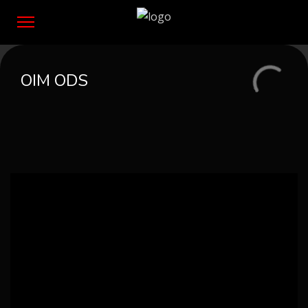
OIM ODS