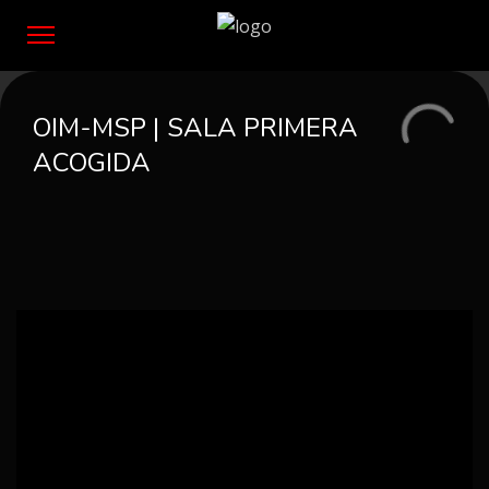
OIM-MSP | SALA PRIMERA
ACOGIDA