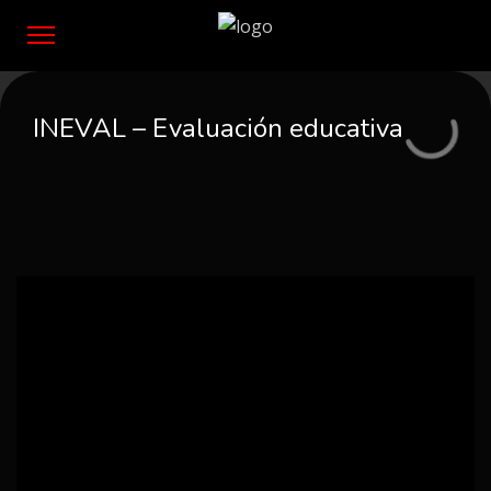
INEVAL – Evaluación educativa