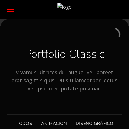
Portfolio Classic
Vivamus ultrices dui augue, vel laoreet
erat sagittis quis. Duis ullamcorper lectus
vel ipsum vulputate pulvinar.
TODOS
ANIMACIÓN
DISEÑO GRÁFICO